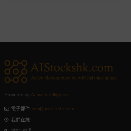
Powered by
Active Intelligence
電子郵件:
info@aistockshk.com
我們在線
地點: 香港