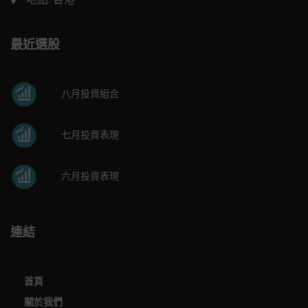
最近選股
八月投資組合
七月投資表現
六月投資表現
連結
首頁
關於我們