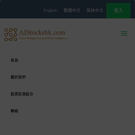
English
繁體中文
简体中文
登入
首頁
關於我們
股票投資組合
聯絡