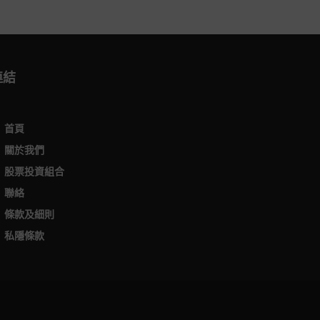
連結
首頁
關於我們
股票投資組合
聯絡
條款及細則
私隱條款