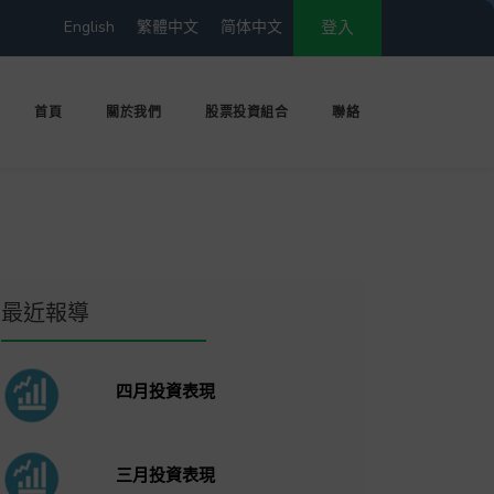
English
繁體中文
简体中文
登入
首頁
關於我們
股票投資組合
聯絡
最近報導
四月投資表現
三月投資表現