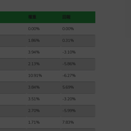
權重
回報
0.00%
0.00%
1.86%
0.31%
3.94%
-3.10%
2.13%
-5.86%
10.91%
-6.27%
3.84%
5.69%
3.51%
-3.20%
2.70%
-5.99%
1.71%
7.83%