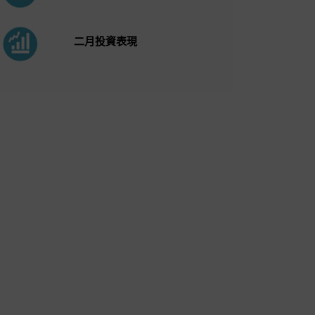
二月投資表現