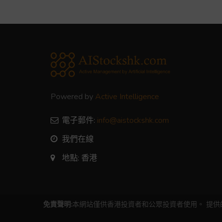
Powered by
Active Intelligence
電子郵件:
info@aistockshk.com
我們在線
地點: 香港
免責聲明:
本網站僅供香港投資者和公眾投資者使用。 提供