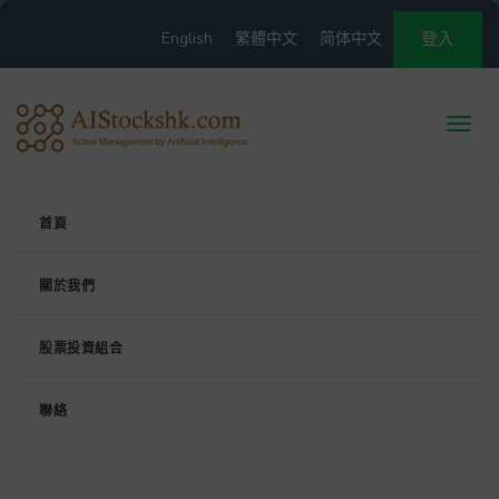
English
繁體中文
简体中文
登入
首頁
關於我們
股票投資組合
聯絡