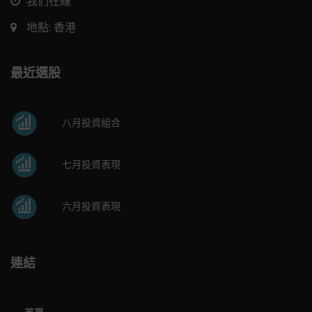
我們在線
地點: 香港
最近選股
八月投資組合
七月投資表現
六月投資表現
連結