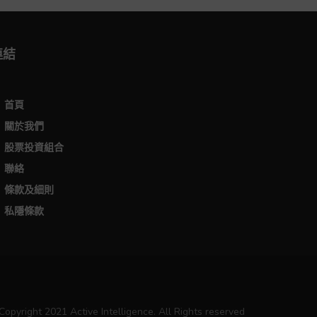
連結
首頁
關於我們
股票投資組合
聯絡
條款及細則
私隱條款
Copyright 2021 Active Intelligence. All Rights reserved