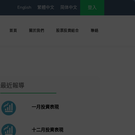
English
繁體中文
简体中文
登入
首頁
關於我們
股票投資組合
聯絡
最近報導
一月投資表現
十二月投資表現