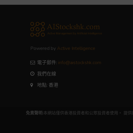
Powered by
Active Intelligence
電子郵件:
info@aistockshk.com
我們在線
地點: 香港
免責聲明:
本網站僅供香港投資者和公眾投資者使用。 提供