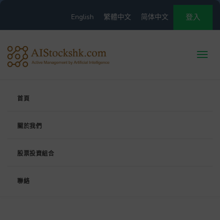
English
繁體中文
简体中文
登入
首頁
關於我們
股票投資組合
聯絡