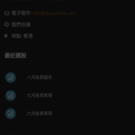
電子郵件:
info@aistockshk.com
我們在線
地點: 香港
最近選股
八月投資組合
七月投資表現
六月投資表現