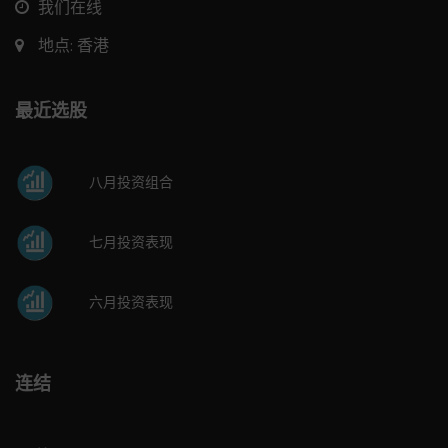
我们在线
地点: 香港
最近选股
八月投资组合
七月投资表现
六月投资表现
连结