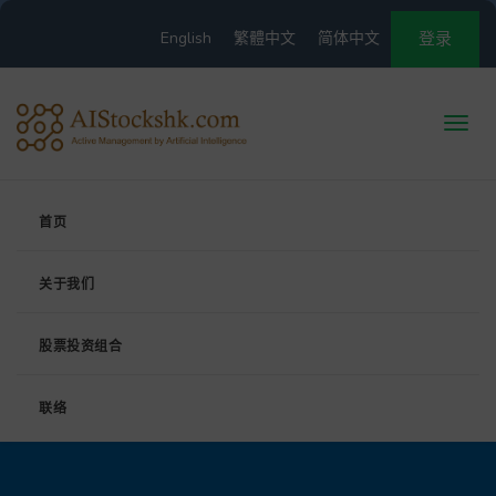
English
繁體中文
简体中文
登录
首页
关于我们
股票投资组合
联络