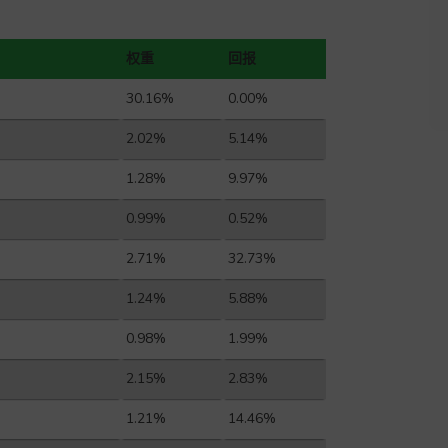
权重
回报
30.16%
0.00%
2.02%
5.14%
1.28%
9.97%
0.99%
0.52%
2.71%
32.73%
1.24%
5.88%
0.98%
1.99%
2.15%
2.83%
1.21%
14.46%