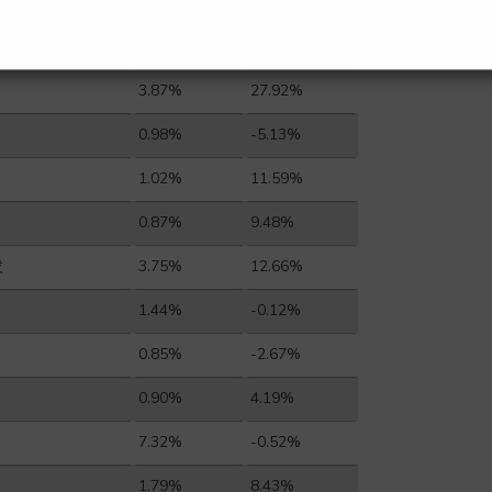
3.69%
-1.63%
1.47%
-3.01%
3.87%
27.92%
0.98%
-5.13%
1.02%
11.59%
0.87%
9.48%
发
3.75%
12.66%
1.44%
-0.12%
0.85%
-2.67%
0.90%
4.19%
7.32%
-0.52%
1.79%
8.43%