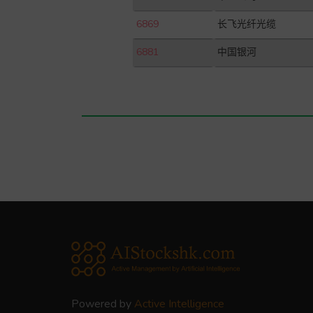
6869
长飞光纤光缆
6881
中国银河
Powered by
Active Intelligence