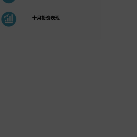
十月投资表现