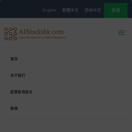
English
繁體中文
简体中文
登录
首页
关于我们
股票投资组合
联络