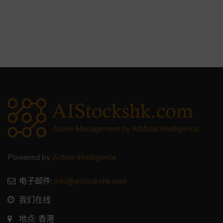
Powered by
Active Intelligence
电子邮件:
info@aistockshk.com
我们在线
地点: 香港