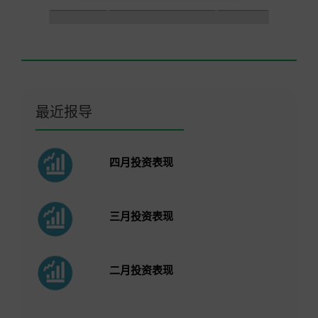
最近报导
四月投资表现
三月投资表现
二月投资表现