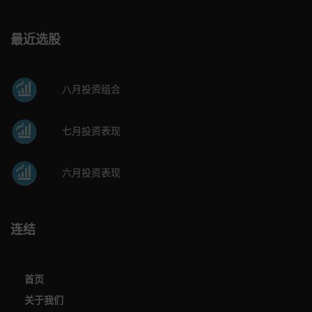
最近选股
八月投资组合
七月投资表现
六月投资表现
连结
首页
关于我们