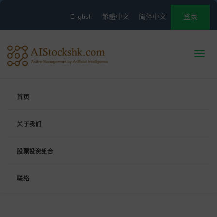
English
繁體中文
简体中文
登录
首页
关于我们
股票投资组合
联络