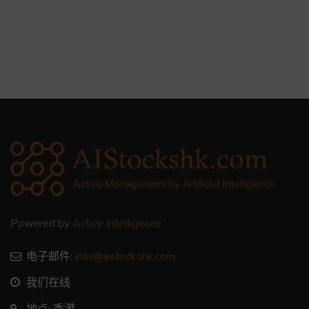
Powered by
Active Intelligence
电子邮件:
info@aistockshk.com
我们在线
地点: 香港