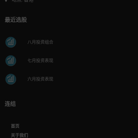
最近选股
八月投资组合
七月投资表现
六月投资表现
连结
首页
关于我们