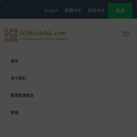
English
繁體中文
简体中文
登录
首页
关于我们
股票投资组合
联络