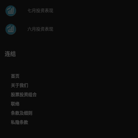
七月投资表现
六月投资表现
连结
首页
关于我们
股票投资组合
联络
条款及细则
私隐条款