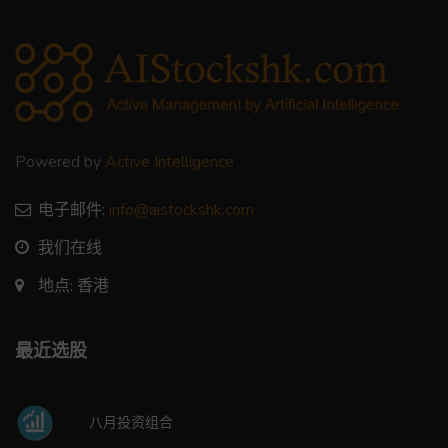
Powered by
Active Intelligence
电子邮件:
info@aistockshk.com
我们在线
地点: 香港
最近选股
八月投资组合