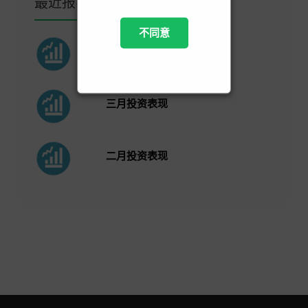
最近报导
不同意
四月投资表现
三月投资表现
二月投资表现